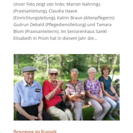
Unser Foto zeigt von links: Marion Nahrings
(Praxisanleitung), Claudia Haase
(Einrichtungsleitung), Katrin Braun (Altenpflegerin)
Gudrun Debald (Pflegedienstleitung) und Tamara
Blum (Praxisanleiterin). Im Seniorenhaus Sankt
Elisabeth in Prüm hat in diesem Jahr die...
Bewegung im Kurpark