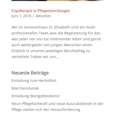
Ergotherapie in Pflegeeinrichtungen
Juni 1, 2018
|
Aktuelles
Wir im Seniorenhaus St. Elisabeth sind ein multi-
professionelles Team, was die Begeisterung für das
was jeder von uns tut miteinander leben und gerne
auch weitergeben Um jungen Menschen einen
Einblick in unseren jeweiligen Berufsalltag zu
vermitteln, haben wir uns...
Neueste Beiträge
Einladung zum Herbstfest
Märchenstunde
Einladung Wortgottesdienst
Neue Pflegefachkraft und neue Auszubildende in der
Pflege stellen sich der Herausforderung