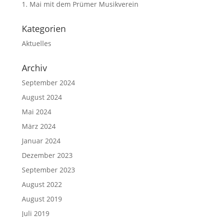
1. Mai mit dem Prümer Musikverein
Kategorien
Aktuelles
Archiv
September 2024
August 2024
Mai 2024
März 2024
Januar 2024
Dezember 2023
September 2023
August 2022
August 2019
Juli 2019