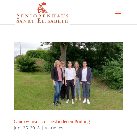
Glückwunsch zur bestandenen Prüfung
Juni 25, 2018
|
Aktuelles