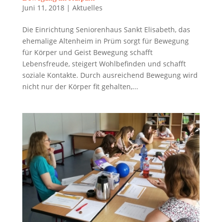
Juni 11, 2018
|
Aktuelles
Die Einrichtung Seniorenhaus Sankt Elisabeth, das
ehemalige Altenheim in Prüm sorgt für Bewegung
für Körper und Geist Bewegung schafft
Lebensfreude, steigert Wohlbefinden und schafft
soziale Kontakte. Durch ausreichend Bewegung wird
nicht nur der Körper fit gehalten,...