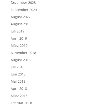
Dezember 2023
September 2023
August 2022
August 2019
Juli 2019
April 2019
März 2019
November 2018
August 2018
Juli 2018
Juni 2018
Mai 2018
April 2018
März 2018
Februar 2018