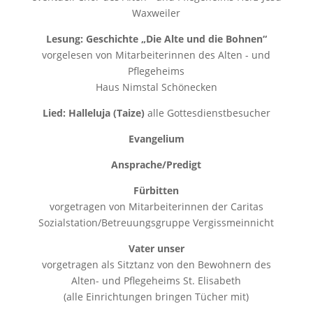
Waxweiler
Lesung: Geschichte „Die Alte und die Bohnen“
vorgelesen von Mitarbeiterinnen des Alten - und
Pflegeheims
Haus Nimstal Schönecken
Lied: Halleluja (Taize)
alle Gottesdienstbesucher
Evangelium
Ansprache/Predigt
Fürbitten
vorgetragen von Mitarbeiterinnen der Caritas
Sozialstation/Betreuungsgruppe Vergissmeinnicht
Vater unser
vorgetragen als Sitztanz von den Bewohnern des
Alten- und Pflegeheims St. Elisabeth
(alle Einrichtungen bringen Tücher mit)