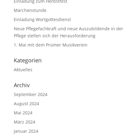
Einladung zum Herbstfest
Märchenstunde
Einladung Wortgottesdienst
Neue Pflegefachkraft und neue Auszubildende in der
Pflege stellen sich der Herausforderung
1. Mai mit dem Prümer Musikverein
Kategorien
Aktuelles
Archiv
September 2024
August 2024
Mai 2024
März 2024
Januar 2024