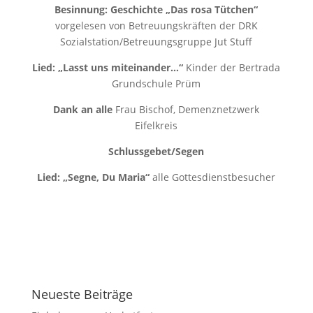
Besinnung: Geschichte „Das rosa Tütchen“
vorgelesen von Betreuungskräften der DRK
Sozialstation/Betreuungsgruppe Jut Stuff
Lied: „Lasst uns miteinander…“
Kinder der Bertrada
Grundschule Prüm
Dank an alle
Frau Bischof, Demenznetzwerk
Eifelkreis
Schlussgebet/Segen
Lied: „Segne, Du Maria“
alle Gottesdienstbesucher
Neueste Beiträge