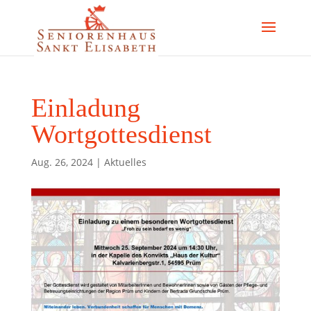
Einladung
Wortgottesdienst
Aug. 26, 2024
|
Aktuelles