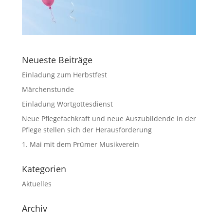
Neueste Beiträge
Einladung zum Herbstfest
Märchenstunde
Einladung Wortgottesdienst
Neue Pflegefachkraft und neue Auszubildende in der
Pflege stellen sich der Herausforderung
1. Mai mit dem Prümer Musikverein
Kategorien
Aktuelles
Archiv