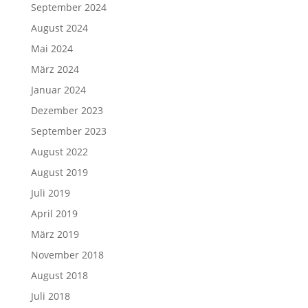
September 2024
August 2024
Mai 2024
März 2024
Januar 2024
Dezember 2023
September 2023
August 2022
August 2019
Juli 2019
April 2019
März 2019
November 2018
August 2018
Juli 2018