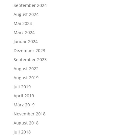
September 2024
August 2024
Mai 2024
März 2024
Januar 2024
Dezember 2023
September 2023
August 2022
August 2019
Juli 2019
April 2019
März 2019
November 2018
August 2018
Juli 2018