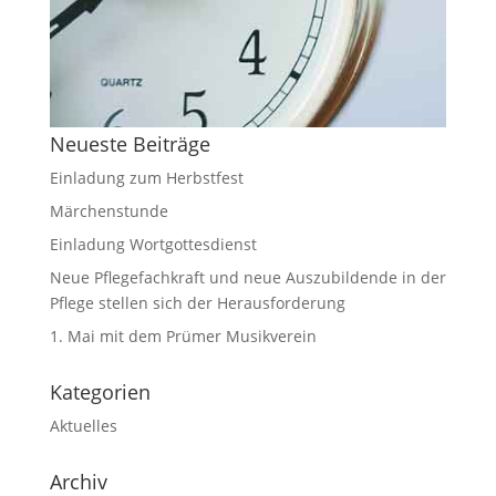
Neueste Beiträge
Einladung zum Herbstfest
Märchenstunde
Einladung Wortgottesdienst
Neue Pflegefachkraft und neue Auszubildende in der
Pflege stellen sich der Herausforderung
1. Mai mit dem Prümer Musikverein
Kategorien
Aktuelles
Archiv