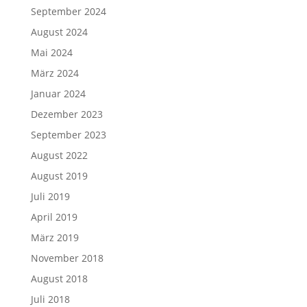
September 2024
August 2024
Mai 2024
März 2024
Januar 2024
Dezember 2023
September 2023
August 2022
August 2019
Juli 2019
April 2019
März 2019
November 2018
August 2018
Juli 2018