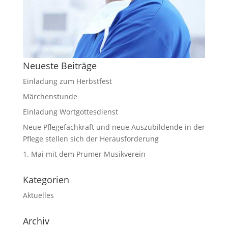
Neueste Beiträge
Einladung zum Herbstfest
Märchenstunde
Einladung Wortgottesdienst
Neue Pflegefachkraft und neue Auszubildende in der
Pflege stellen sich der Herausforderung
1. Mai mit dem Prümer Musikverein
Kategorien
Aktuelles
Archiv