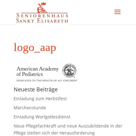
logo_aap
Neueste Beiträge
Einladung zum Herbstfest
Märchenstunde
Einladung Wortgottesdienst
Neue Pflegefachkraft und neue Auszubildende in der
Pflege stellen sich der Herausforderung