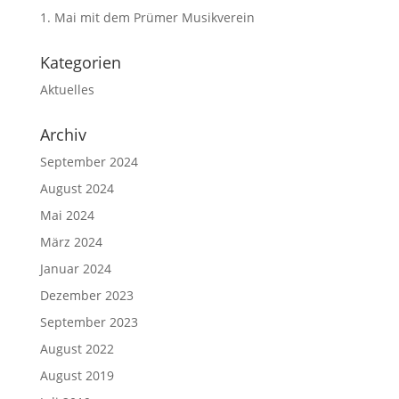
1. Mai mit dem Prümer Musikverein
Kategorien
Aktuelles
Archiv
September 2024
August 2024
Mai 2024
März 2024
Januar 2024
Dezember 2023
September 2023
August 2022
August 2019