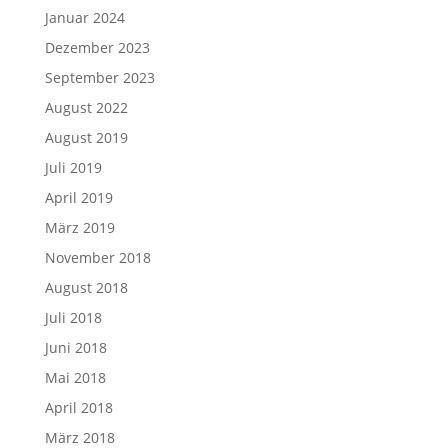
Januar 2024
Dezember 2023
September 2023
August 2022
August 2019
Juli 2019
April 2019
März 2019
November 2018
August 2018
Juli 2018
Juni 2018
Mai 2018
April 2018
März 2018