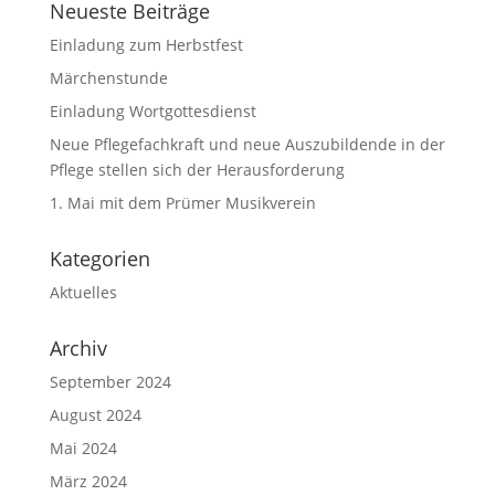
Neueste Beiträge
Einladung zum Herbstfest
Märchenstunde
Einladung Wortgottesdienst
Neue Pflegefachkraft und neue Auszubildende in der
Pflege stellen sich der Herausforderung
1. Mai mit dem Prümer Musikverein
Kategorien
Aktuelles
Archiv
September 2024
August 2024
Mai 2024
März 2024