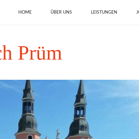
HOME
ÜBER UNS
LEISTUNGEN
J
ch Prüm