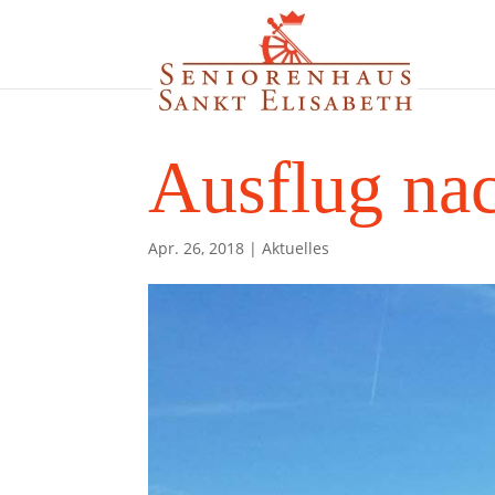
Ausflug na
Apr. 26, 2018
|
Aktuelles