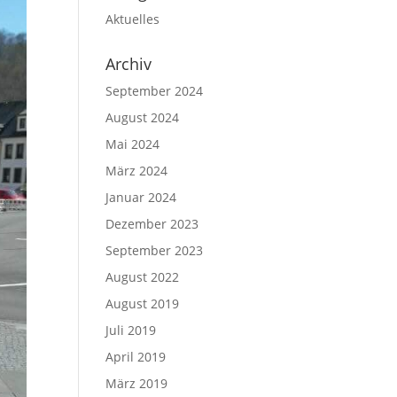
Aktuelles
Archiv
September 2024
August 2024
Mai 2024
März 2024
Januar 2024
Dezember 2023
September 2023
August 2022
August 2019
Juli 2019
April 2019
März 2019