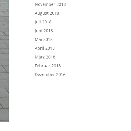
November 2018
August 2018
Juli 2018
Juni 2018
Mai 2018
April 2018
März 2018
Februar 2018
Dezember 2016