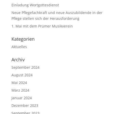
Einladung Wortgottesdienst
Neue Pflegefachkraft und neue Auszubildende in der
Pflege stellen sich der Herausforderung
1. Mai mit dem Prümer Musikverein
Kategorien
Aktuelles
Archiv
September 2024
August 2024
Mai 2024
März 2024
Januar 2024
Dezember 2023
September 2023