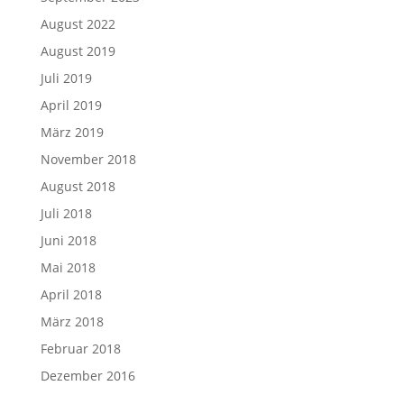
August 2022
August 2019
Juli 2019
April 2019
März 2019
November 2018
August 2018
Juli 2018
Juni 2018
Mai 2018
April 2018
März 2018
Februar 2018
Dezember 2016