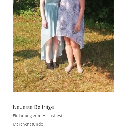
Neueste Beiträge
Einladung zum Herbstfest
Märchenstunde